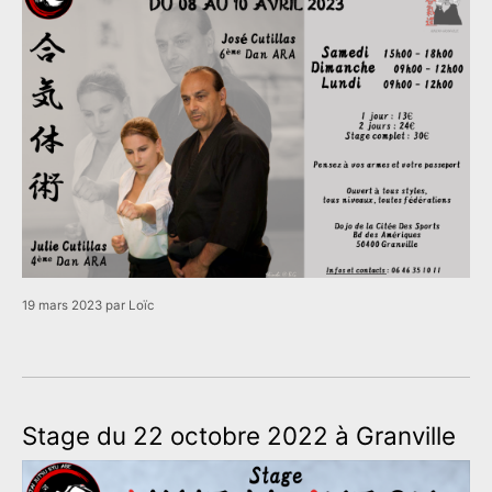
19 mars 2023
par
Loïc
Stage du 22 octobre 2022 à Granville