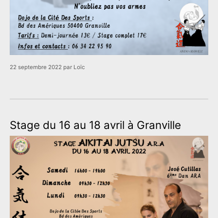
22 septembre 2022
par
Loïc
Stage du 16 au 18 avril à Granville