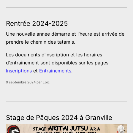
Rentrée 2024-2025
Une nouvelle année démarre et l’heure est arrivée de
prendre le chemin des tatamis.
Les documents d’inscription et les horaires
d’entraînement sont disponibles sur les pages
Inscriptions
et
Entrainements
.
9 septembre 2024
par
Loïc
Stage de Pâques 2024 à Granville