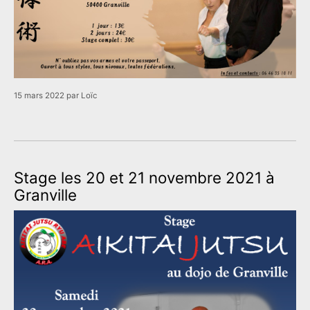
15 mars 2022
par
Loïc
Stage les 20 et 21 novembre 2021 à
Granville