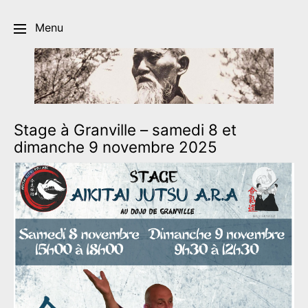
Menu
Stage à Granville – samedi 8 et
dimanche 9 novembre 2025