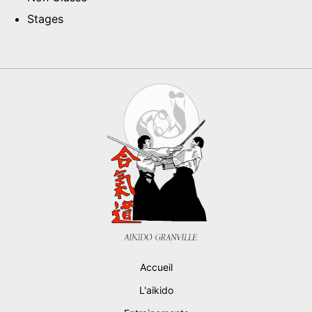
Stages
Accueil
L'aikido