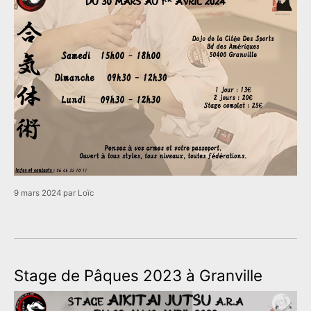
9 mars 2024
par
Loïc
Stage de Pâques 2023 à Granville