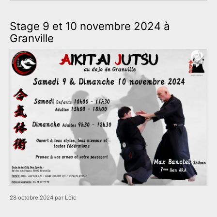
Stage 9 et 10 novembre 2024 à
Granville
28 octobre 2024
par
Loïc