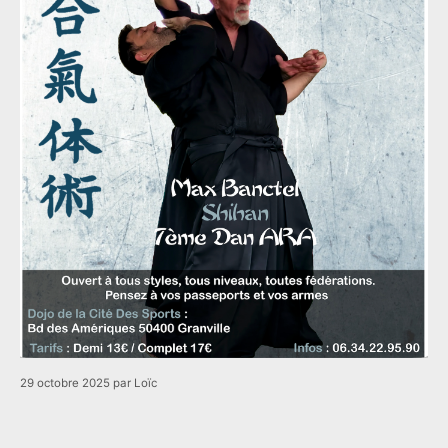
29 octobre 2025
par
Loïc