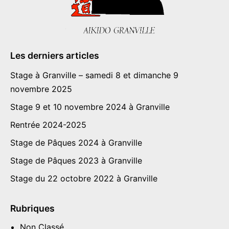
Les derniers articles
Stage à Granville – samedi 8 et dimanche 9
novembre 2025
Stage 9 et 10 novembre 2024 à Granville
Rentrée 2024-2025
Stage de Pâques 2024 à Granville
Stage de Pâques 2023 à Granville
Stage du 22 octobre 2022 à Granville
Rubriques
Non Classé